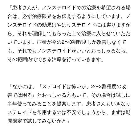
「患者さんが、ノンステロイドでの治療を希望される場
合は、必ず治療限界をお伝えするようにしています。ノ
ンステロイドの効果はやはりステロイドには劣りますか
ら、それを理解してもらった上で治療に入らせていただ
いています。症状が今の2〜3割程度しか改善しなくて
も、それでもノンステロイドがいいとおっしゃるなら、
その範囲内でできる治療を行っていきます」
「なかには、『ステロイドは怖いが、2〜3割程度の改
善では困る』とおっしゃる方もいて、その場合は試しに
半年使ってみることを提案します。患者さんもいきなり
ステロイドを常用するのは不安でしょうから、まずは期
間限定で試してみないかと」