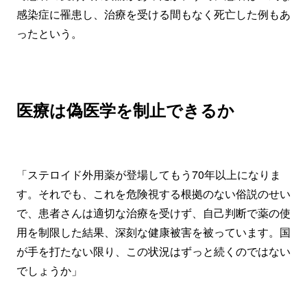
感染症に罹患し、治療を受ける間もなく死亡した例もあ
ったという。
医療は偽医学を制止できるか
「ステロイド外用薬が登場してもう70年以上になりま
す。それでも、これを危険視する根拠のない俗説のせい
で、患者さんは適切な治療を受けず、自己判断で薬の使
用を制限した結果、深刻な健康被害を被っています。国
が手を打たない限り、この状況はずっと続くのではない
でしょうか」