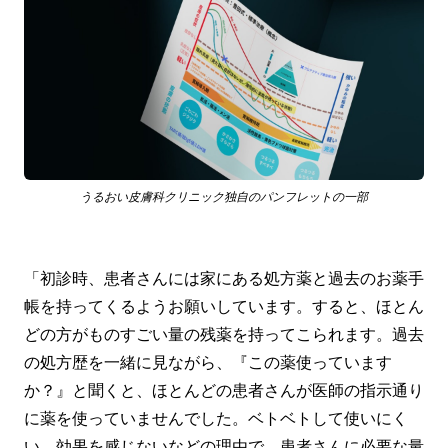
うるおい皮膚科クリニック独自のパンフレットの一部
「初診時、患者さんには家にある処方薬と過去のお薬手
帳を持ってくるようお願いしています。すると、ほとん
どの方がものすごい量の残薬を持ってこられます。過去
の処方歴を一緒に見ながら、『この薬使っています
か？』と聞くと、ほとんどの患者さんが医師の指示通り
に薬を使っていませんでした。ベトベトして使いにく
い、効果を感じないなどの理由で、患者さんに必要な量