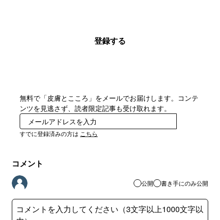
登録する
無料で「皮膚とこころ」をメールでお届けします。コンテ
ンツを見逃さず、読者限定記事も受け取れます。
登録
すでに登録済みの方は
こちら
コメント
公開
書き手にのみ公開