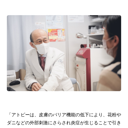
「アトピーは、皮膚のバリア機能の低下により、花粉や
ダニなどの外部刺激にさらされ炎症が生じることで引き