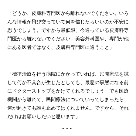
「どうか、皮膚科専門医から離れないでください。いろ
んな情報が飛び交っていて何を信じたらいいのか不安に
思うでしょう。ですから最低限、今通っている皮膚科専
門医から離れないでください。美容外科医や、専門が他
にある医者ではなく、皮膚科専門医に通うこと」
「標準治療を行う病院にかかっていれば、民間療法を試
して何か不具合が生じたとしても、最悪の事態になる前
にドクターストップをかけてくれるでしょう。でも医療
機関から離れて、民間療法についていってしまったら、
何が起きても誰も止めてはくれません。ですから、それ
だけはお願いしたいと思います」
***