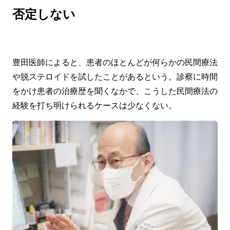
否定しない
豊田医師によると、患者のほとんどが何らかの民間療法
や脱ステロイドを試したことがあるという。診察に時間
をかけ患者の治療歴を聞くなかで、こうした民間療法の
経験を打ち明けられるケースは少なくない。