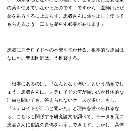
の薬を使えていなかったのです。ですから、医師はただ
薬を処方するに止まらず、患者さんに薬を正しく使って
もらえるよう、工夫を凝らす必要があります」
患者にステロイドへの不安を抱かせる、根本的な原因は
なにか。豊田医師はこう推察する。
「根本にあるのは、『なんとなく怖い』という感覚でし
ょう。患者さんに、ステロイドの何が怖いのか具体的な
理由を聞いても、答えられないケースが多い。もし、
『ステロイドが〇〇と聞いた』と理由を述べられるな
ら、こちらも関係する研究論文を調べて、データを元に
患者さんに俗説の真偽をお示しできます。しかし、具体