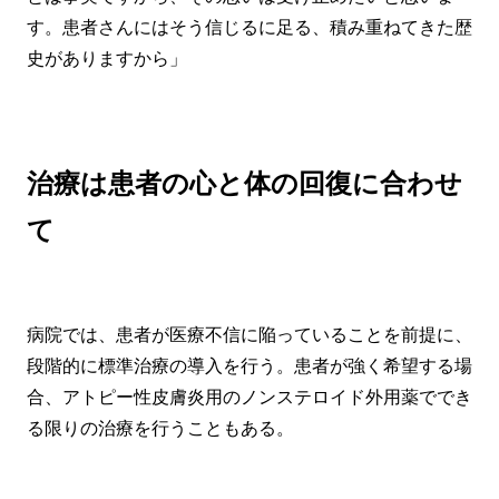
す。患者さんにはそう信じるに足る、積み重ねてきた歴
史がありますから」
治療は患者の心と体の回復に合わせ
て
病院では、患者が医療不信に陥っていることを前提に、
段階的に標準治療の導入を行う。患者が強く希望する場
合、アトピー性皮膚炎用のノンステロイド外用薬ででき
る限りの治療を行うこともある。