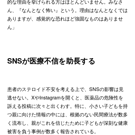
的な理由を挙げられる方はほとんどいません。みなさ
ん、『なんとなく怖い』という。理由はなんとなくでは
ありますが、感覚的な恐れほど強固なものはありませ
ん」
SNSが医療不信を助長する
患者のステロイド不安を考える上で、SNSの影響は見
逃せない。XやInstagramを開くと、医薬品の危険性を
訴える投稿に次々と出くわす。特に、小さい子どもを持
つ親に向けた情報の中には、根拠のない民間療法が数多
く流布し、親がこれを信じたために子どもが深刻な健康
被害を負う事例が数多く報告されている。