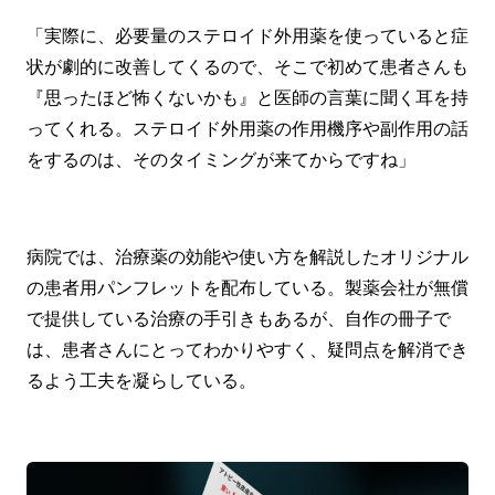
「実際に、必要量のステロイド外用薬を使っていると症
状が劇的に改善してくるので、そこで初めて患者さんも
『思ったほど怖くないかも』と医師の言葉に聞く耳を持
ってくれる。ステロイド外用薬の作用機序や副作用の話
をするのは、そのタイミングが来てからですね」
病院では、治療薬の効能や使い方を解説したオリジナル
の患者用パンフレットを配布している。製薬会社が無償
で提供している治療の手引きもあるが、自作の冊子で
は、患者さんにとってわかりやすく、疑問点を解消でき
るよう工夫を凝らしている。