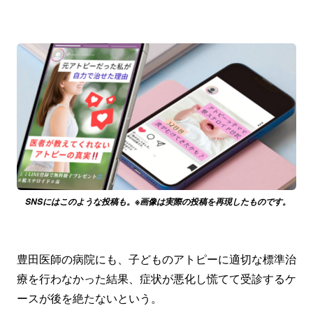
SNSにはこのような投稿も。※画像は実際の投稿を再現したものです。
豊田医師の病院にも、子どものアトピーに適切な標準治
療を行わなかった結果、症状が悪化し慌てて受診するケ
ースが後を絶たないという。