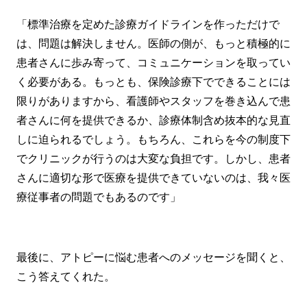
「標準治療を定めた診療ガイドラインを作っただけで
は、問題は解決しません。医師の側が、もっと積極的に
患者さんに歩み寄って、コミュニケーションを取ってい
く必要がある。もっとも、保険診療下でできることには
限りがありますから、看護師やスタッフを巻き込んで患
者さんに何を提供できるか、診療体制含め抜本的な見直
しに迫られるでしょう。もちろん、これらを今の制度下
でクリニックが行うのは大変な負担です。しかし、患者
さんに適切な形で医療を提供できていないのは、我々医
療従事者の問題でもあるのです」
最後に、アトピーに悩む患者へのメッセージを聞くと、
こう答えてくれた。